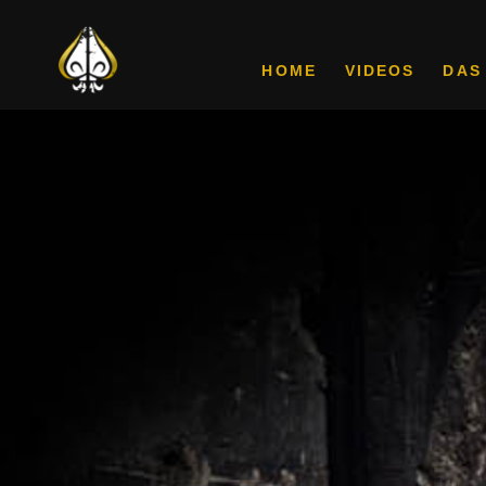
HOME
VIDEOS
DAS