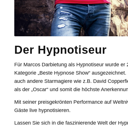
Der Hypnotiseur
Für Marcos Darbietung als Hypnotiseur wurde er
Kategorie „Beste Hypnose Show“ ausgezeichnet. D
auch andere Starmagiere wie z.B. David Copperfie
als der „Oscar“ und somit die höchste Anerkennun
Mit seiner preisgekrönten Performance auf Weltni
Gäste live hypnotisieren.
Lassen Sie sich in die faszinierende Welt der Hy