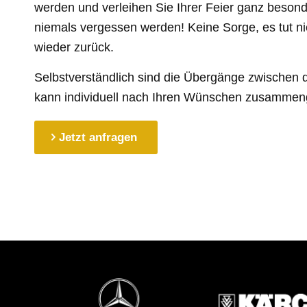
werden und verleihen Sie Ihrer Feier ganz beson
niemals vergessen werden! Keine Sorge, es tut n
wieder zurück.
Selbstverständlich sind die Übergänge zwischen 
kann individuell nach Ihren Wünschen zusammeng
Jetzt anfragen