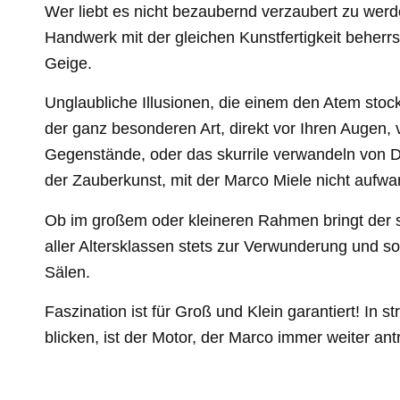
Wer liebt es nicht bezaubernd verzaubert zu werd
Handwerk mit der gleichen Kunstfertigkeit beherrs
Geige.
Unglaubliche Illusionen, die einem den Atem stock
der ganz besonderen Art, direkt vor Ihren Augen,
Gegenstände, oder das skurrile verwandeln von D
der Zauberkunst, mit der Marco Miele nicht aufwa
Ob im großem oder kleineren Rahmen bringt der 
aller Altersklassen stets zur Verwunderung und so
Sälen.
Faszination ist für Groß und Klein garantiert! In 
blicken, ist der Motor, der Marco immer weiter antr