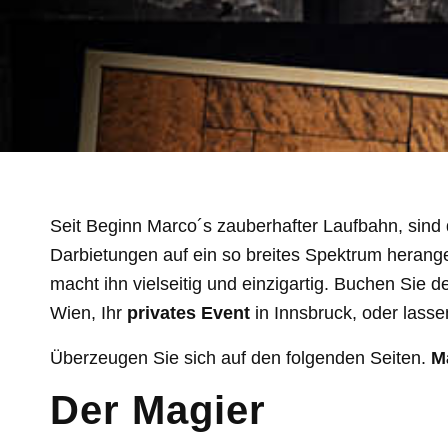
Seit Beginn Marco´s zauberhafter Laufbahn, sind d
Darbietungen auf ein so breites Spektrum heran
macht ihn vielseitig und einzigartig. Buchen Sie 
Wien, Ihr
privates Event
in Innsbruck, oder lasse
Überzeugen Sie sich auf den folgenden Seiten.
M
Der Magier